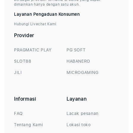
dimainkan hanya dengan satu akun.
Layanan Pengaduan Konsumen
Hubungi Livechat Kami
Provider
PRAGMATIC PLAY
PG SOFT
SLOT88
HABANERO
JILI
MICROGAMING
Informasi
Layanan
FAQ
Lacak pesanan
Tentang Kami
Lokasi toko