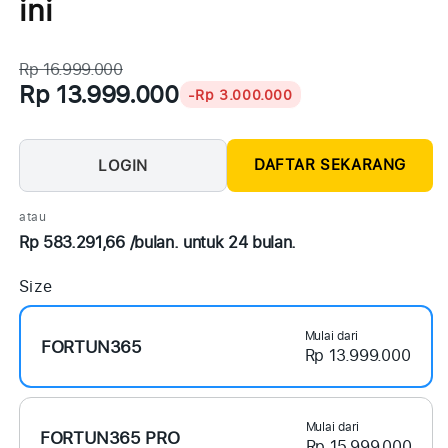
ini
Rp 16.999.000
Rp 13.999.000
-Rp 3.000.000
DAFTAR SEKARANG
LOGIN
atau
Rp 583.291,66 /bulan. untuk 24 bulan.
Size
Mulai dari
FORTUN365
Rp 13.999.000
Mulai dari
FORTUN365 PRO
Rp 15.999.000