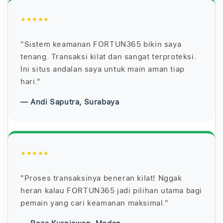
t
d
★★★★★
i
t
"Sistem keamanan FORTUN365 bikin saya
u
tenang. Transaksi kilat dan sangat terproteksi.
t
Ini situs andalan saya untuk main aman tiap
hari."
u
p
— Andi Saputra, Surabaya
★★★★★
"Proses transaksinya beneran kilat! Nggak
heran kalau FORTUN365 jadi pilihan utama bagi
pemain yang cari keamanan maksimal."