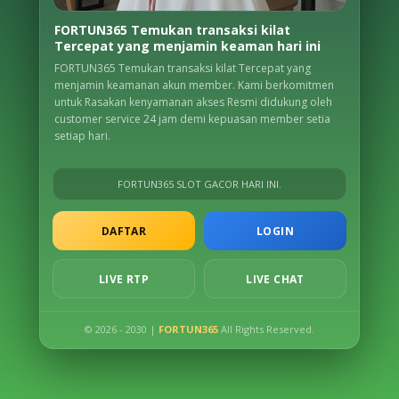
FORTUN365 Temukan transaksi kilat
Tercepat yang menjamin keaman hari ini
FORTUN365 Temukan transaksi kilat Tercepat yang
menjamin keamanan akun member. Kami berkomitmen
untuk Rasakan kenyamanan akses Resmi didukung oleh
customer service 24 jam demi kepuasan member setia
setiap hari.
FORTUN365 SLOT GACOR HARI INI.
DAFTAR
LOGIN
LIVE RTP
LIVE CHAT
© 2026 - 2030 |
FORTUN365
All Rights Reserved.