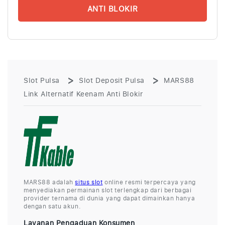
ANTI BLOKIR
Slot Pulsa
Slot Deposit Pulsa
MARS88
Link Alternatif Keenam Anti Blokir
MARS88 adalah
situs slot
online resmi terpercaya yang
menyediakan permainan slot terlengkap dari berbagai
provider ternama di dunia yang dapat dimainkan hanya
dengan satu akun.
Layanan Pengaduan Konsumen