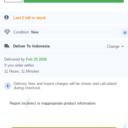
Last 2 left in stock
Condition:
New
Deliver To
Indonesia
Change
Delivered by
Feb 25 2026
If you order within
11 Hours, 11 Minutes
Delivery fees and import charges will be shown and calculated
during checkout.
Report incorrect or inappropriate product information.