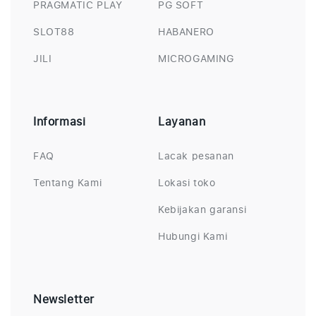
PRAGMATIC PLAY
PG SOFT
SLOT88
HABANERO
JILI
MICROGAMING
Informasi
Layanan
FAQ
Lacak pesanan
Tentang Kami
Lokasi toko
Kebijakan garansi
Hubungi Kami
Newsletter