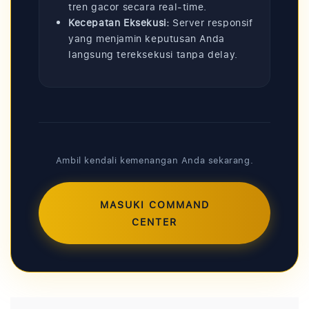
tren gacor secara real-time.
Kecepatan Eksekusi:
Server responsif
yang menjamin keputusan Anda
langsung tereksekusi tanpa delay.
Ambil kendali kemenangan Anda sekarang.
MASUKI COMMAND
CENTER