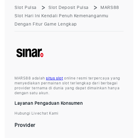
Slot Pulsa
Slot Deposit Pulsa
MARS88
Slot Hari Ini Kendali Penuh Kemenanganmu
Dengan Fitur Game Lengkap
MARS88 adalah
situs slot
online resmi terpercaya yang
menyediakan permainan slot terlengkap dari berbagai
provider ternama di dunia yang dapat dimainkan hanya
dengan satu akun.
Layanan Pengaduan Konsumen
Hubungi Livechat Kami
Provider