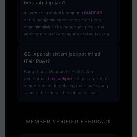
berubah tiap jam?
Ini adalah protokol keamanan
MARS88
untuk menjamin akses tetap stabil dan
meminimalisir risiko gangguan pihak luar,
sehingga rotasi kemenangan tetap terjaga.
Q2. Apakah sistem jackpot ini adil
(Fair Play)?
Sangat adil. Dengan RTP 98% dan
pembaruan
link jackpot
setiap jam, setiap
member memiliki peluang matematis yang
sama untuk meraih hadiah maksimal.
MEMBER VERIFIED FEEDBACK