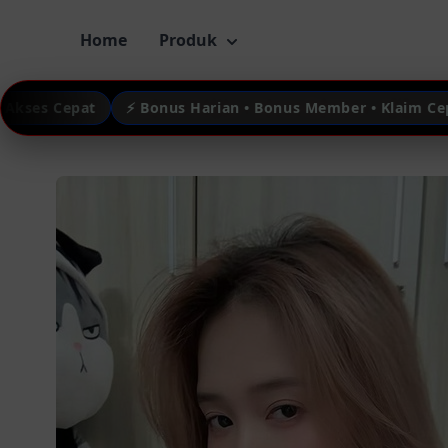
Home
Produk
⚡ Bonus Harian • Bonus Member • Klaim Cepat
💎 Main