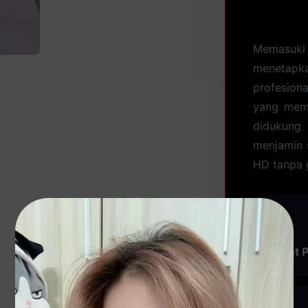
Memasuki 
menetapka
profesion
yang memu
didukung 
menjamin s
HD tanpa 
Slot 