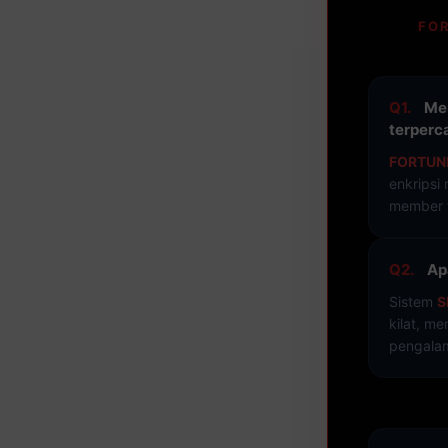
FO
Q1.
Men
terperc
FORTUN
enkripsi
member t
Q2.
Apa
Sistem
S
kilat, m
pengalam