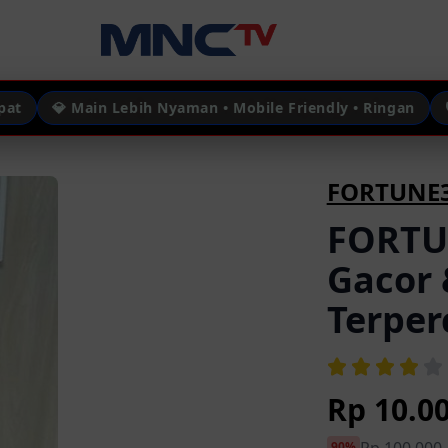
 Lebih Nyaman • Mobile Friendly • Ringan
🛡️ Support 24/
FORTUNE
FORTUN
Gacor 
Terper
Rp 10.0
90%