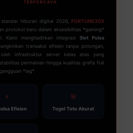
TERPERCAYA
standar hiburan digital 2026,
FORTUNE303
n protokol baru dalam aksesibilitas *gaming*
al. Kami menghadirkan integrasi
Slot Pulsa
ngkinkan transaksi efisien tanpa potongan,
oleh infrastruktur server kelas atas yang
tabilitas permainan hingga kualitas grafis Full
gangguan *lag*.
⚡
🎯
Pulsa Efisien
Togel Toto Akurat