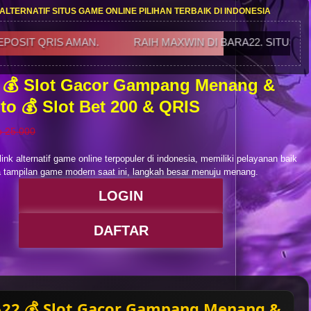
ALTERNATIF SITUS GAME ONLINE PILIHAN TERBAIK DI INDONESIA
MAN.
RAIH MAXWIN DI BARA22. SITUS SLOT GACOR G
💰 Slot Gacor Gampang Menang &
to 💰 Slot Bet 200 & QRIS
 25.000
ink alternatif game online terpopuler di indonesia, memiliki pelayanan baik
a tampilan game modern saat ini, langkah besar menuju menang.
LOGIN
DAFTAR
22 💰 Slot Gacor Gampang Menang &