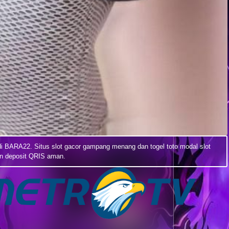
i BARA22. Situs slot gacor gampang menang dan togel toto modal slot
an deposit QRIS aman.