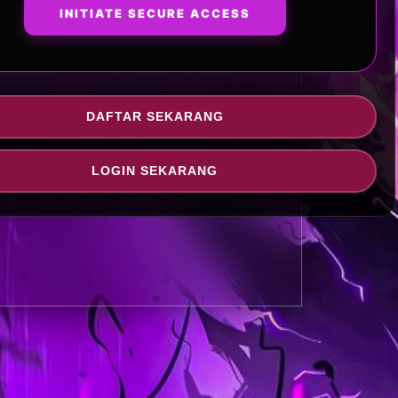
INITIATE SECURE ACCESS
DAFTAR SEKARANG
LOGIN SEKARANG