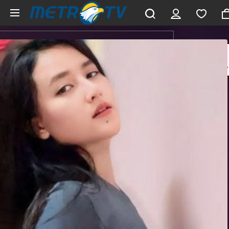
Skip to main content
SHOP 
BRA