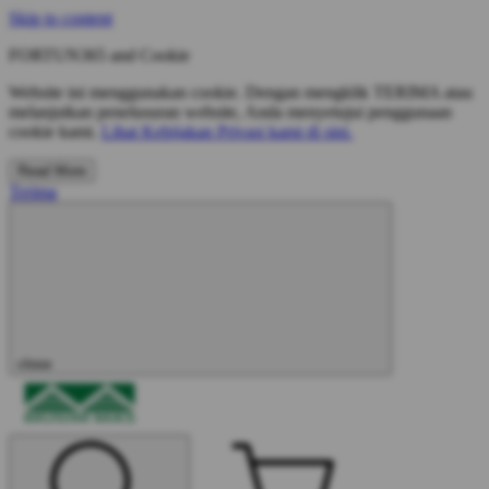
Skip to content
FORTUN365 and Cookie
Website ini menggunakan cookie. Dengan mengklik TERIMA atau
melanjutkan penelusuran website, Anda menyetujui penggunaan
cookie kami.
Lihat Kebijakan Privasi kami di sini.
Read More
Terima
close