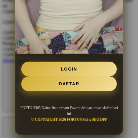
FORTUN365 Daftar fitur terbaru Favorit dengan proses daftar hari
ini
{{priceAnchor.priceWrapper.info.totalPriceMonthly}}
{{priceAnchor.priceWrapper.info.ceExchangePrice}}
{{priceAnchor.priceWrapper.info.orignalPriceAddText}}
{{priceAnchor.priceWrapper.info.lowestWasPricetext}}
Harga awal:
{{priceAnchor.priceWrapper.info.orignalPrice}}
{{priceAnchor.priceWrapper.info.savePrice}}
{{priceAnchor.priceWrapper.info.disclaimer}}
Masuk
Daftar
LOGIN
DAFTAR
FORTUN365 Daftar fitur terbaru Favorit dengan proses daftar hari
ini
© COPYRIGHT 2026 FORTUN365 x SEO DPP