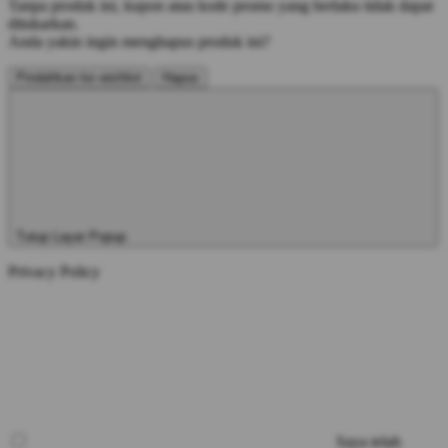
Tanpa produk ini, kupon atau kode promo yang berlaku tidak dapat
ditukarkan.
Anda yakin ingin menghapus produk ini?
Pindahkan ke wishlist
Hapus
Tutup Layar Popup
Privacy Policy
Saya telah