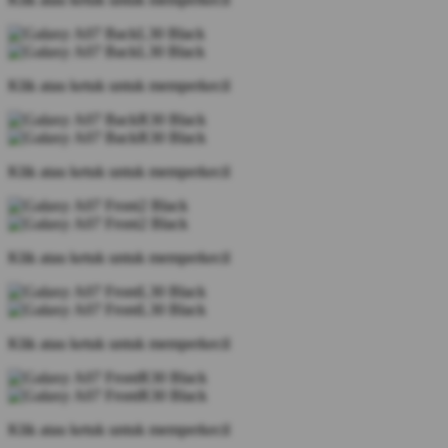
Klik atau ketuk untuk memperkecil
Klik atau ketuk untuk memperkecil
Klik atau ketuk untuk memperkecil
Klik atau ketuk untuk memperkecil
Klik atau ketuk untuk memperkecil