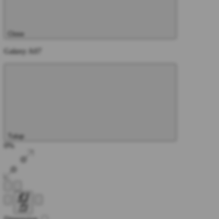
Close
Galaxy A07
Tutup
0%