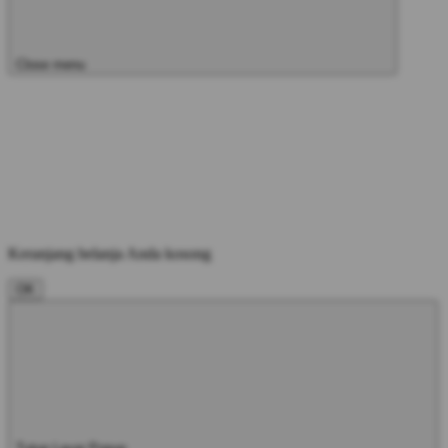
Close menu
Keranjang belanja Anda kosong
OK