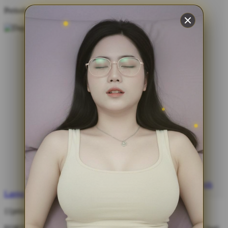
Periode: 14 November - 10 Desember 2025
Buka Info Lebih
Lanjut
Tutup Info Lebih Lanjut
{{priceAnchor.priceWrapper.info.noLineOrignal}}