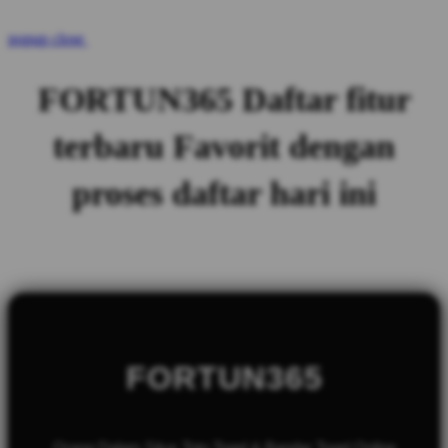
popup close
FORTUN365 Daftar fitur
terbaru Favorit dengan
proses daftar hari ini
FORTUN365
Orang Dalam Situs Toto Togel & Bandar Togel Online