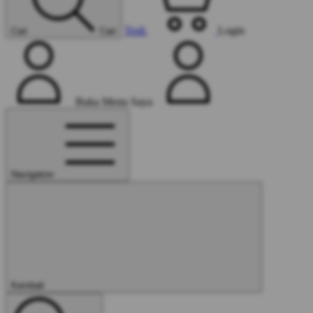
Troli
Login
Cari
Cari
Buka Menu Saya
Navigation
Kembali