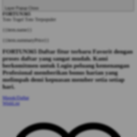
Layer Popup Close
FORTUN365
Toto Togel
Toto
Terpopuler
{{item.name}}
{{item.summaryPrice}}
FORTUN365 Daftar fitur terbaru Favorit dengan
proses daftar yang sangat mudah. Kami
berkomitmen untuk Login peluang kemenangan
Profesional memberikan bonus harian yang
melimpah demi kepuasan member setia setiap
hari.
Masuk/Daftar
WishList