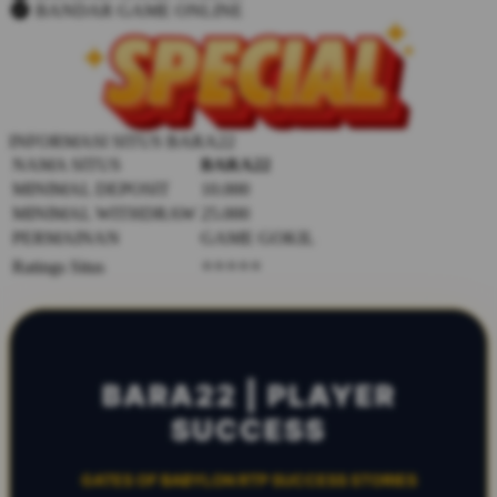
BANDAR GAME ONLINE
INFORMASI SITUS BARA22
NAMA SITUS
BARA22
MINIMAL DEPOSIT
10.000
MINIMAL WITHDRAW
25.000
PERMAINAN
GAME GOKIL
⭐️⭐️⭐️⭐️⭐️
Ratings Situs
BARA22 | PLAYER
SUCCESS
GATES OF BABYLON RTP SUCCESS STORIES