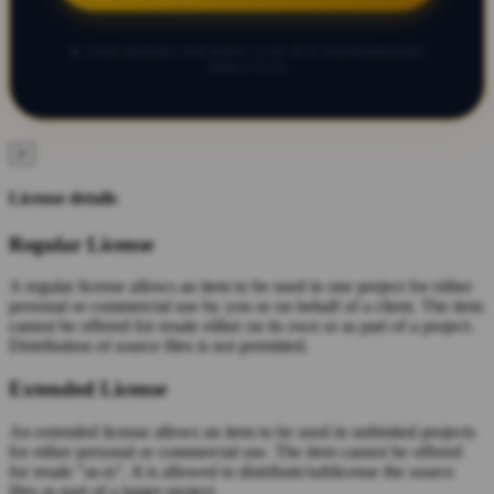
© 2026 BARA22 PREMIER | LIVE RTP PERFORMANCE
ANALYTICS
×
License details
Regular License
A regular license allows an item to be used in one project for either
personal or commercial use by you or on behalf of a client. The item
cannot be offered for resale either on its own or as part of a project.
Distribution of source files is not permitted.
Extended License
An extended license allows an item to be used in unlimited projects
for either personal or commercial use. The item cannot be offered
for resale "as-is". It is allowed to distribute/sublicense the source
files as part of a larger project.