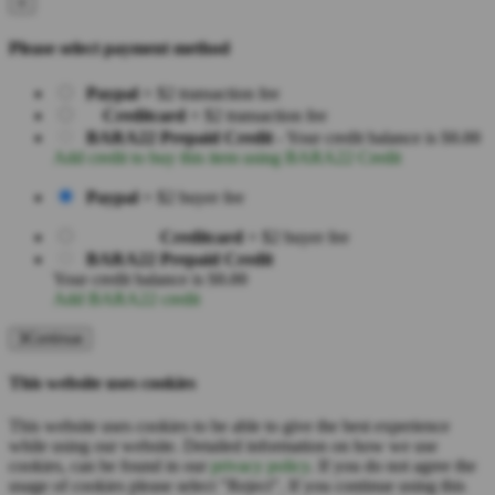
×
Please select payment method
Paypal
+ $2 transaction fee
Creditcard
+ $2 transaction fee
BARA22 Prepaid Credit
- Your credit balance is
$0.00
Add credit to buy this item using BARA22 Credit
Paypal
+ $2 buyer fee
Creditcard
+ $2 buyer fee
BARA22 Prepaid Credit
Your credit balance is
$0.00
Add BARA22 credit
Continue
This website uses cookies
This website uses cookies to be able to give the best experience
while using our website. Detailed information on how we use
cookies, can be found in our
privacy policy
. If you do not agree the
usage of cookies please select "Reject". If you continue using this