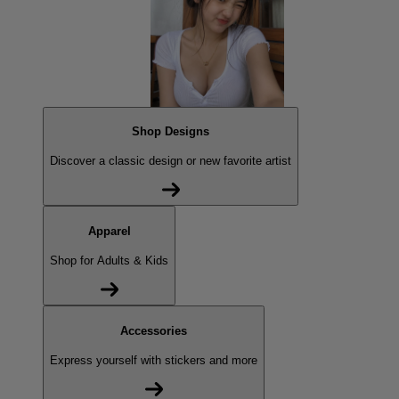
Shop Designs
Discover a classic design or new favorite artist
Apparel
Shop for Adults & Kids
Accessories
Express yourself with stickers and more