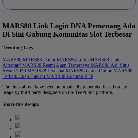
MARS88 Link Login DNA Pemenang Ada
Di Sini Gabung Komunitas Slot Terbesar
Trending Tags
MARS88
MARS88 Daftar
MARS88 Login
MARS88 Link
Alternatif
MARS88 Resmi
Agen Terpercaya
MARS88 Asli
Situs
Resmi 2026
MARS88 Livechat
MARS88 Game Online
MARS88
Terbaik
Cuan Hari ini
MARS88 Bocoran RTP
The links above have been automatically generated based on tag
usage by third-party designers on the TeePublic platform.
Share this design: