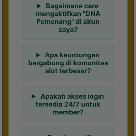
Bagaimana cara
mengaktifkan "DNA
Pemenang" di akun
saya?
Apa keuntungan
bergabung di komunitas
slot terbesar?
Apakah akses login
tersedia 24/7 untuk
member?