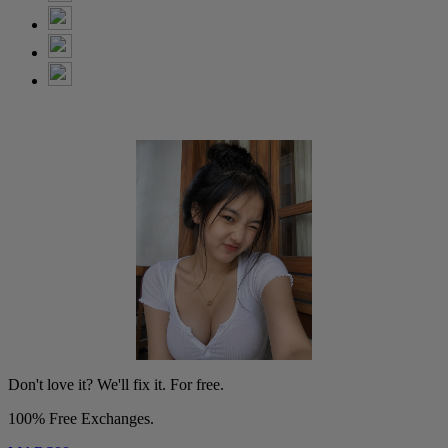
Don't love it? We'll fix it. For free.
100% Free Exchanges.