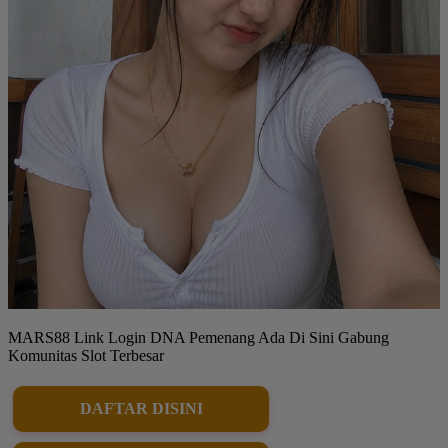
MARS88 Link Login DNA Pemenang Ada Di Sini Gabung
Komunitas Slot Terbesar
DAFTAR DISINI