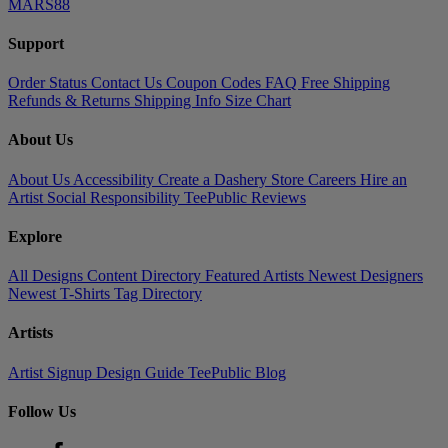
MARS88
Support
Order Status
Contact Us
Coupon Codes
FAQ
Free Shipping
Refunds & Returns
Shipping Info
Size Chart
About Us
About Us
Accessibility
Create a Dashery Store
Careers
Hire an
Artist
Social Responsibility
TeePublic Reviews
Explore
All Designs
Content Directory
Featured Artists
Newest Designers
Newest T-Shirts
Tag Directory
Artists
Artist Signup
Design Guide
TeePublic Blog
Follow Us