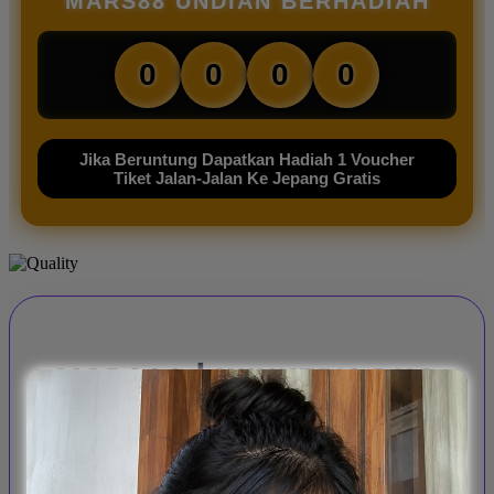
MARS88 UNDIAN BERHADIAH
0
0
0
0
Jika Beruntung Dapatkan Hadiah 1 Voucher
Tiket Jalan-Jalan Ke Jepang Gratis
MARS88 | WINNER'S DNA
CIRCLE
Testimoni Pemenang Komunitas Slot Terbesar