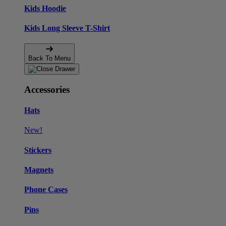
Kids Hoodie
Kids Long Sleeve T-Shirt
Back To Menu
Accessories
Hats
New!
Stickers
Magnets
Phone Cases
Pins