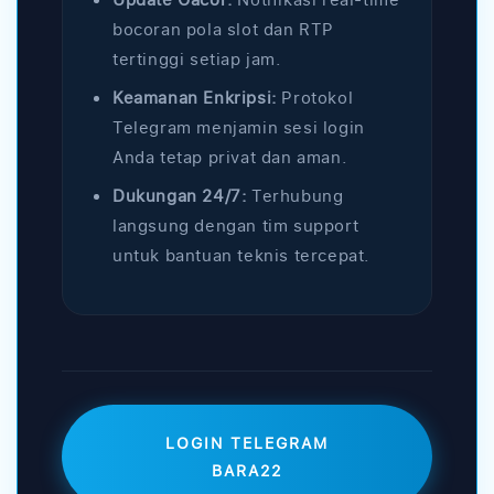
bocoran pola slot dan RTP
tertinggi setiap jam.
Keamanan Enkripsi:
Protokol
Telegram menjamin sesi login
Anda tetap privat dan aman.
Dukungan 24/7:
Terhubung
langsung dengan tim support
untuk bantuan teknis tercepat.
LOGIN TELEGRAM
BARA22