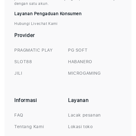
dengan satu akun.
Layanan Pengaduan Konsumen
Hubungi Livechat Kami
Provider
PRAGMATIC PLAY
PG SOFT
SLOT88
HABANERO
JILI
MICROGAMING
Informasi
Layanan
FAQ
Lacak pesanan
Tentang Kami
Lokasi toko