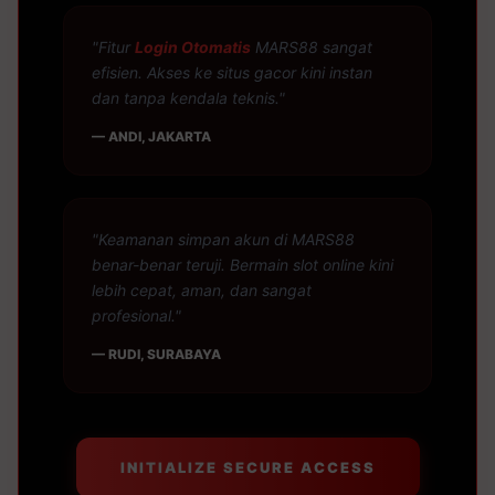
"Fitur
Login Otomatis
MARS88 sangat
efisien. Akses ke situs gacor kini instan
dan tanpa kendala teknis."
— ANDI, JAKARTA
"Keamanan simpan akun di MARS88
benar-benar teruji. Bermain slot online kini
lebih cepat, aman, dan sangat
profesional."
— RUDI, SURABAYA
INITIALIZE SECURE ACCESS