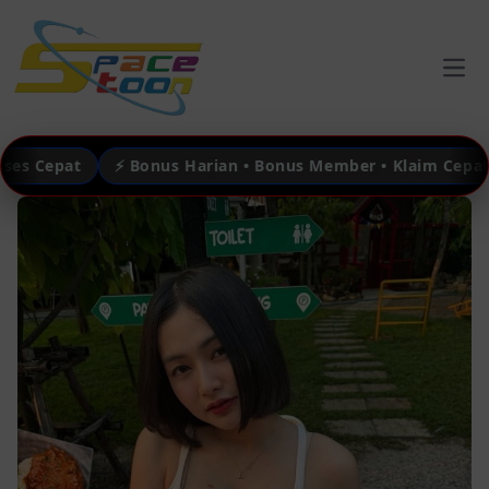
Ope
pat
⚡ Bonus Harian • Bonus Member • Klaim Cepat
💎