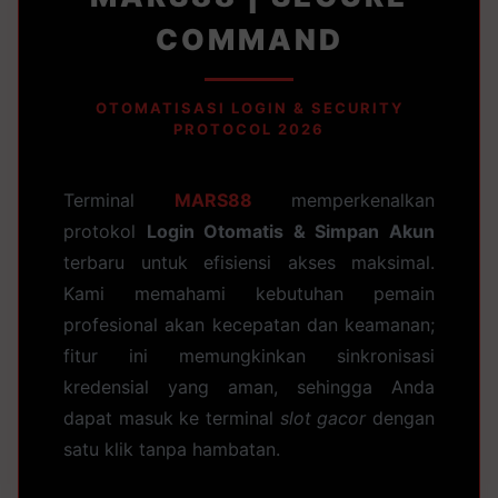
COMMAND
OTOMATISASI LOGIN & SECURITY
PROTOCOL 2026
Terminal
MARS88
memperkenalkan
protokol
Login Otomatis & Simpan Akun
terbaru untuk efisiensi akses maksimal.
Kami memahami kebutuhan pemain
profesional akan kecepatan dan keamanan;
fitur ini memungkinkan sinkronisasi
kredensial yang aman, sehingga Anda
dapat masuk ke terminal
slot gacor
dengan
satu klik tanpa hambatan.