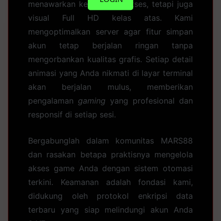
menawarkan kemudahan akses, tetapi juga
visual Full HD kelas atas. Kami
mengoptimalkan server agar fitur simpan
akun tetap berjalan ringan tanpa
mengorbankan kualitas grafis. Setiap detail
animasi yang Anda nikmati di layar terminal
akan berjalan mulus, memberikan
pengalaman
gaming
yang profesional dan
responsif di setiap sesi.
Bergabunglah dalam komunitas MARS88
dan rasakan betapa praktisnya mengelola
akses game Anda dengan sistem otomasi
terkini. Keamanan adalah fondasi kami,
didukung oleh protokol enkripsi data
terbaru yang siap melindungi akun Anda