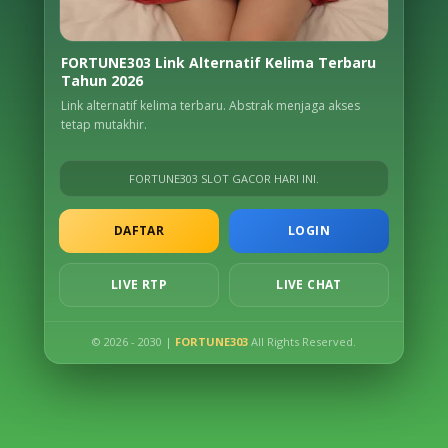
FORTUNE303 Link Alternatif Kelima Terbaru
Tahun 2026
Link alternatif kelima terbaru. Abstrak menjaga akses
tetap mutakhir.
FORTUNE303 SLOT GACOR HARI INI.
DAFTAR
LOGIN
LIVE RTP
LIVE CHAT
© 2026 - 2030 |
FORTUNE303
All Rights Reserved.