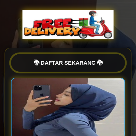
🐉 DAFTAR SEKARANG 🐉